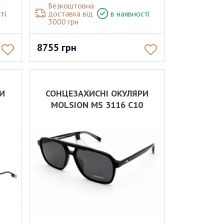
Безкоштовна
ті
доставка від
в наявності
3000 грн
8755
грн
РИ
СОНЦЕЗАХИСНІ ОКУЛЯРИ
MOLSION MS 3116 C10