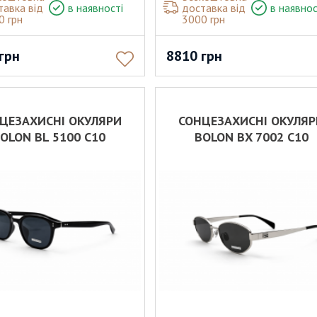
тавка від
в наявності
доставка від
в наявнос
0 грн
3000 грн
грн
8810
грн
ЦЕЗАХИСНІ ОКУЛЯРИ
СОНЦЕЗАХИСНІ ОКУЛЯ
OLON BL 5100 C10
BOLON BX 7002 C10