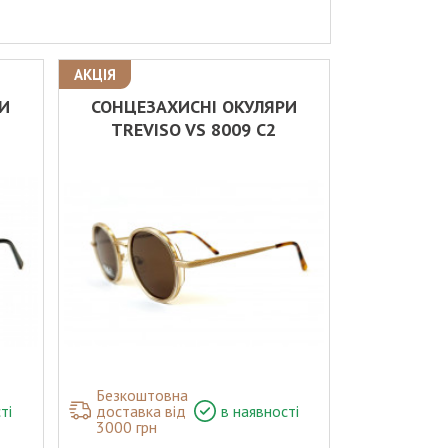
АКЦІЯ
РИ
СОНЦЕЗАХИСНІ ОКУЛЯРИ
TREVISO VS 8009 C2
Безкоштовна
ті
доставка від
в наявності
3000 грн