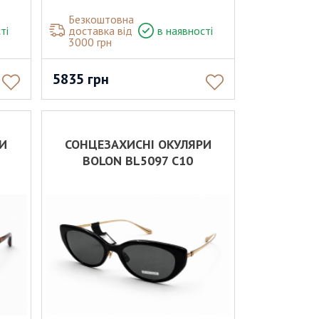
Безкоштовна
ті
доставка від
в наявності
3000 грн
5835
грн
РИ
СОНЦЕЗАХИСНІ ОКУЛЯРИ
BOLON BL5097 C10