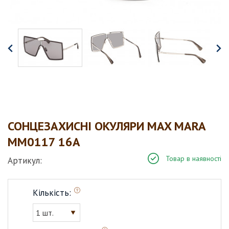
СОНЦЕЗАХИСНІ ОКУЛЯРИ MAX MARA
MM0117 16A
Товар в наявності
Артикул:
Кількість:
1 шт.