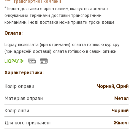
транспортної компанії
*Термін доставки є орієнтовним, вказується згідно з
очікуваними термінами доставки транспортними
компаніями. Іноді доставка може тривати трохи довше.
Оплата:
Liqpay, післяплата (при отриманні), оплата готівкою кур'єру
(при адресній доставці), оплата готівкою в салоні оптики
Характеристики:
Колір оправи
Чорний, Сірий
Матеріал оправи
Метал
Колір лінзи
Чорний
Для кого призначені
Жіночі