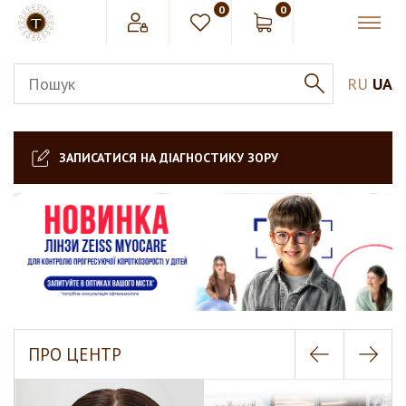
0
0
RU
UA
ЗАПИСАТИСЯ НА ДІАГНОСТИКУ ЗОРУ
ПРО ЦЕНТР