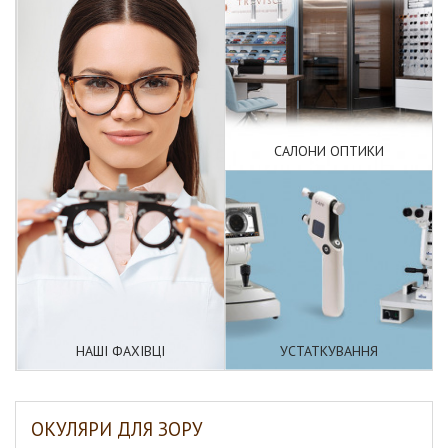
САЛОНИ ОПТИКИ
НАШІ ФАХІВЦІ
УСТАТКУВАННЯ
ОКУЛЯРИ ДЛЯ ЗОРУ