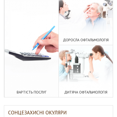
ДОРОСЛА ОФТАЛЬМОЛОГІЯ
ВАРТІСТЬ ПОСЛУГ
ДИТЯЧА ОФТАЛЬМОЛОГІЯ
СОНЦЕЗАХИСНІ ОКУЛЯРИ