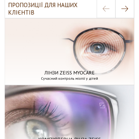
ПРОПОЗИЦІЇ ДЛЯ НАШИХ
КЛІЄНТІВ
ЛІНЗИ ZEISS MYOCARE
Сучасний контроль міопії у дітей