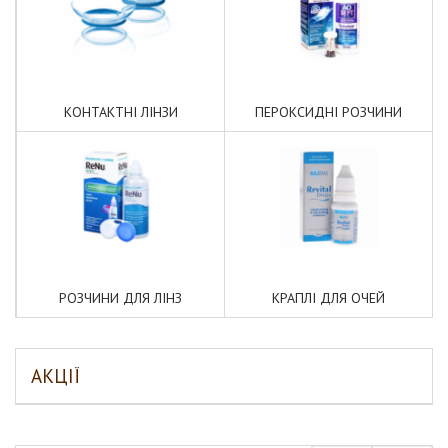
КОНТАКТНІ ЛІНЗИ
ПЕРОКСИДНІ РОЗЧИНИ
РОЗЧИНИ ДЛЯ ЛІНЗ
КРАПЛІ ДЛЯ ОЧЕЙ
АКЦІЇ