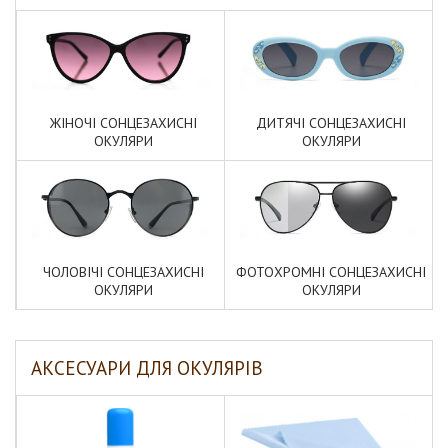
ЖІНОЧІ СОНЦЕЗАХИСНІ
ДИТЯЧІ СОНЦЕЗАХИСНІ
ОКУЛЯРИ
ОКУЛЯРИ
ЧОЛОВІЧІ СОНЦЕЗАХИСНІ
ФОТОХРОМНІ СОНЦЕЗАХИСНІ
ОКУЛЯРИ
ОКУЛЯРИ
АКСЕСУАРИ ДЛЯ ОКУЛЯРІВ