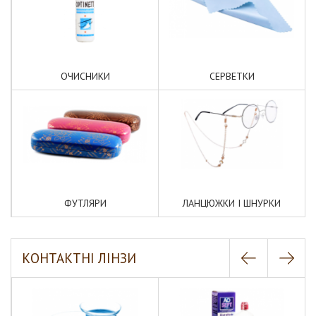
ОЧИСНИКИ
СЕРВЕТКИ
ФУТЛЯРИ
ЛАНЦЮЖКИ І ШНУРКИ
КОНТАКТНІ ЛІНЗИ