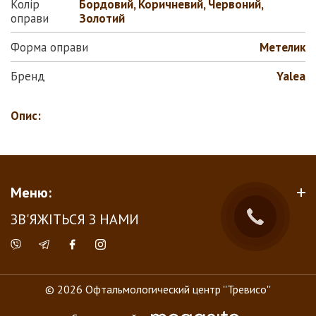
Колір
Бордовий, Коричневий, Червоний,
оправи
Золотий
Форма оправи
Метелик
Бренд
Yalea
Опис:
Меню:
ЗВ'ЯЖІТЬСЯ З НАМИ
© 2026 Офтальмологический центр ''Тревисо''