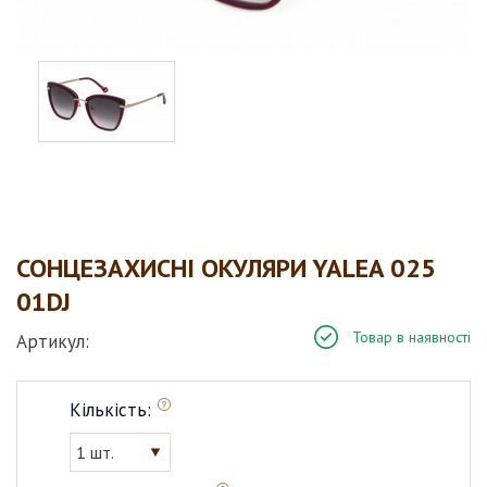
СОНЦЕЗАХИСНІ ОКУЛЯРИ YALEA 025
01DJ
Товар в наявності
Артикул:
Кількість:
1 шт.