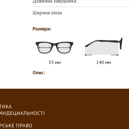
Довжина завушника
Ширина лінзи
Розміри:
53 мм
140 мм
Опис:
ТИКА
ІНДЕЦИАЛЬНОСТІ
РСЬКЕ ПРАВО