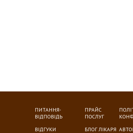
ПИТАННЯ-
ПРАЙС
ПОЛІ
ВІДПОВІДЬ
ПОСЛУГ
КОНФ
ВІДГУКИ
БЛОГ ЛІКАРЯ
АВТО