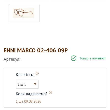
ENNI MARCO 02-406 09Р
Товар в наявності
Артикул:
Кількість:
1 шт.
Коли надішлемо?
1 шт.
09.08.2026