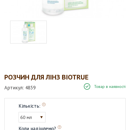
РОЗЧИН ДЛЯ ЛІНЗ BIOTRUE
Товар в наявності
Артикул: 4859
Кількість:
60 мл
Коли надішлемо?