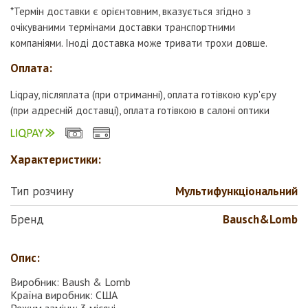
*Термін доставки є орієнтовним, вказується згідно з
очікуваними термінами доставки транспортними
компаніями. Іноді доставка може тривати трохи довше.
Оплата:
Liqpay, післяплата (при отриманні), оплата готівкою кур'єру
(при адресній доставці), оплата готівкою в салоні оптики
Характеристики:
Тип розчину
Мультифункціональний
Бренд
Bausch&Lomb
Опис:
Виробник: Baush & Lomb
Країна виробник: США