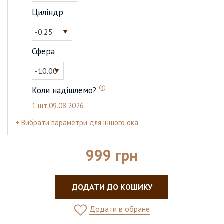
Циліндр
-0.25
Сфера
-10.00
Коли надішлемо?
1 шт.
09.08.2026
+ Вибрати параметри для іншого ока
999 грн
ДОДАТИ ДО КОШИКУ
Додати в обране