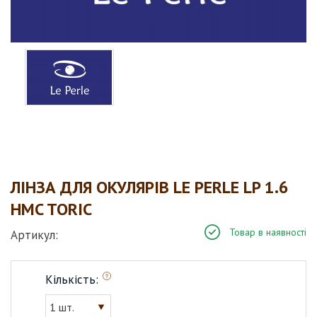
ЛІНЗА ДЛЯ ОКУЛЯРІВ LE PERLE LP 1.6
HMC TORIC
Товар в наявності
Артикул:
Кількість:
1 шт.