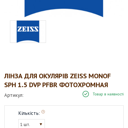
ЛІНЗА ДЛЯ ОКУЛЯРІВ ZEISS MONOF
SPH 1.5 DVP PFBR ФОТОХРОМНАЯ
Товар в наявності
Артикул:
Кількість:
1 шт.