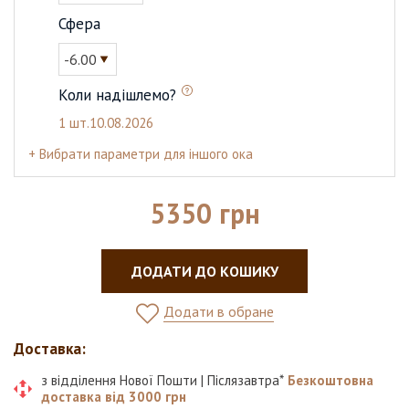
Сфера
-6.00
Коли надішлемо?
1 шт.
10.08.2026
+ Вибрати параметри для іншого ока
5350 грн
ДОДАТИ ДО КОШИКУ
Додати в обране
Доставка:
з відділення Нової Пошти | Післязавтра*
Безкоштовна
доставка від 3000 грн