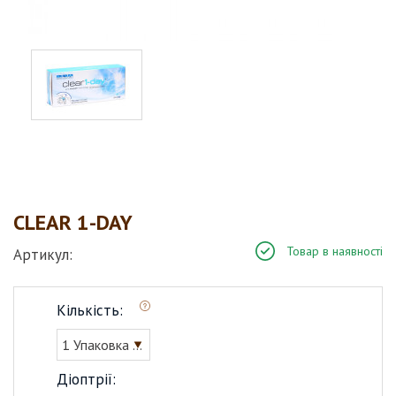
CLEAR 1-DAY
Товар в наявності
Артикул:
Кількість:
1 Упаковка (30 шт)
Діоптрії: