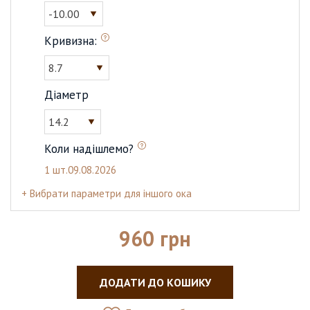
-10.00
Кривизна:
8.7
Діаметр
14.2
Коли надішлемо?
1 шт.
09.08.2026
+ Вибрати параметри для іншого ока
960 грн
ДОДАТИ ДО КОШИКУ