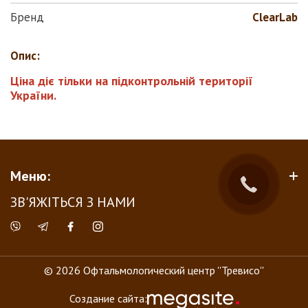
Бренд
ClearLab
Опис:
Ціна діє тільки на підконтрольній території
України.
Меню:
ЗВ'ЯЖІТЬСЯ З НАМИ
© 2026 Офтальмологический центр ''Тревисо''
Создание сайта: