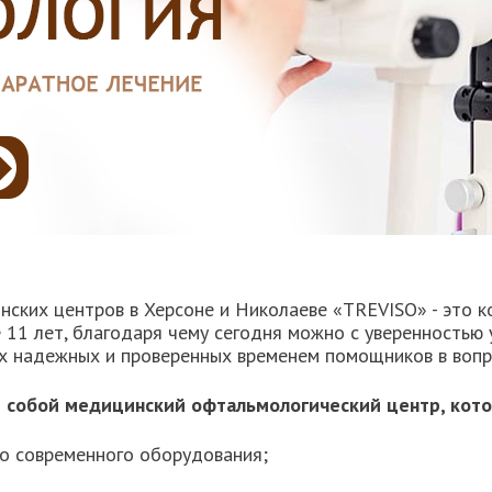
ских центров в Херсоне и Николаеве «TREVISO» - это ко
 11 лет, благодаря чему сегодня можно с уверенностью
х надежных и проверенных временем помощников в вопр
 собой медицинский офтальмологический центр, кото
о современного оборудования;