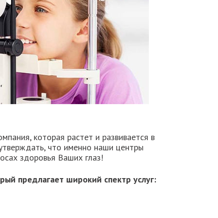
мпания, которая растет и развивается в
 утверждать, что именно наши центры
осах здоровья Ваших глаз!
рый предлагает широкий спектр услуг: