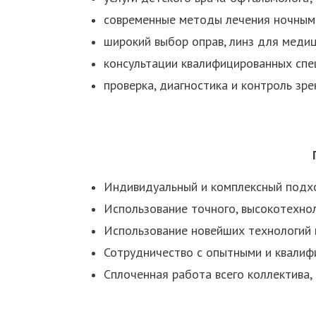
современные методы лечения ночными
широкий выбор оправ, линз для медици
консультации квалифицированных спе
проверка, диагностика и контроль зре
Индивидуальный и комплексный подхо
Использование точного, высокотехно
Использование новейших технологий и
Сотрудничество с опытными и квалиф
Сплоченная работа всего коллектива,