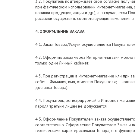
3.2. Покупатель подтверждает свое согласие получа
при фактическом использовании Интернет-магазина,
новинки продукции, акции и др.), а в случае, если
рассылки осуществить соответствующие изменения в 
4. ОФОРМЛЕНИЕ ЗАКАЗА
4.1. Заказ Товара/Услуги осуществляется Покупател
4.2. Оформить заказ через Интернет-магазин можно п
только один Личный кабинет.
4.3. При регистрации в Интернет-магазине или при
себе: – Фамилия, имя, отчество Покупателя; – конт
доставки Товара).
4.4. Покупатель, регистрируемый в Интернет-магаз
пароля третьим лицам не допускается.
4.5. Оформление Покупателем заказа осуществляетс
соответственно. Оформление Покупателем Заказ и п
техническими характеристиками Товара, его функцио