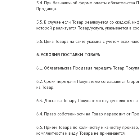
5.4. При безналичной форме оплаты обязательства П
Продавца.
5.5. В случае если Товар реализуется со скидкой, и
которой реализуется Товар/услуга, указывается в соо
5.6. Цена Товара на сайте указана с учетом всех на
6. УСЛОВИЯ ПОСТАВКИ ТОВАРА
6.1. Обязательства Продавца передать Товар Покупа
6.2. Сроки передачи Покупателю соглашаются Сторо
на Товар.
6.3. Доставка Товару Покупателю осуществляется на
6.4. Право собственности на Товар переходит от Пр
6.5. Прием Товара по количеству и качеству произв
комплектности и виду Товара не принимаются.