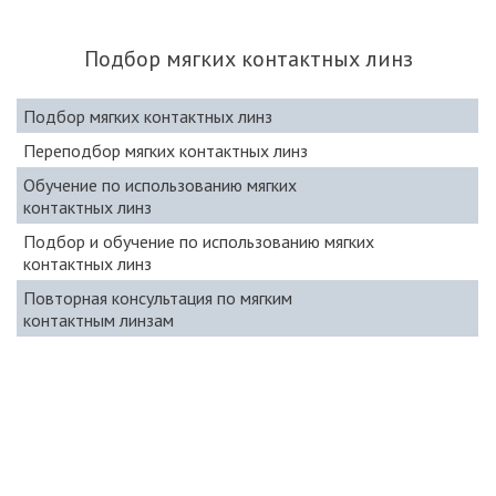
Подбор мягких контактных линз
Подбор мягких контактных линз
Переподбор мягких контактных линз
Обучение по использованию мягких
контактных линз
Подбор и обучение по использованию мягких
контактных линз
Повторная консультация по мягким
контактным линзам