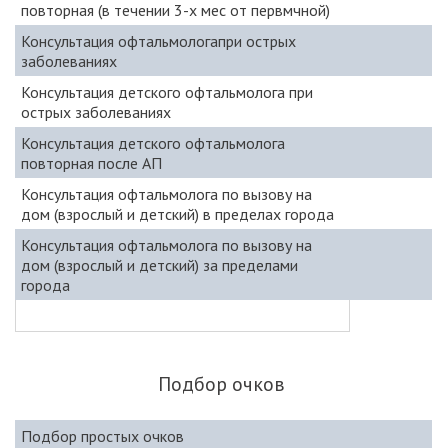
повторная (в течении 3-х мес от первмчной)
Консультация офтальмологапри острых
заболеваниях
Консультация детского офтальмолога при
острых заболеваниях
Консультация детского офтальмолога
повторная после АП
Консультация офтальмолога по вызову на
дом (взрослый и детский) в пределах города
Консультация офтальмолога по вызову на
дом (взрослый и детский) за пределами
города
Подбор очков
Подбор простых очков