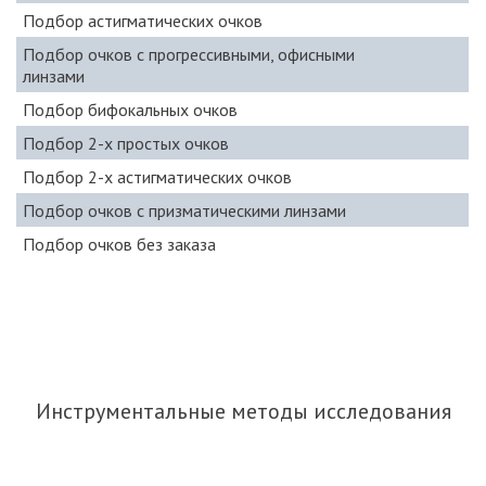
Подбор астигматических очков
Подбор очков с прогрессивными, офисными
линзами
Подбор бифокальных очков
Подбор 2-х простых очков
Подбор 2-х астигматических очков
Подбор очков с призматическими линзами
Подбор очков без заказа
Инструментальные методы исследования