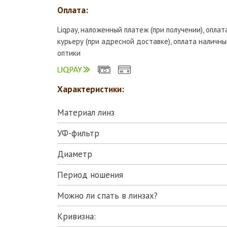
Оплата:
Liqpay, наложенный платеж (при получении), опла
курьеру (при адресной доставке), оплата наличны
оптики
Характеристики:
Материал линз
УФ-фильтр
Диаметр
Период ношения
Можно ли спать в линзах?
Кривизна: