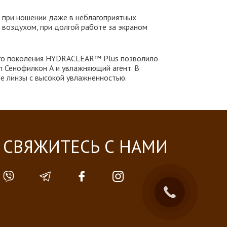
при ношении даже в неблагоприятных
 воздухом, при долгой работе за экраном
ого поколения HYDRACLEAR™ Plus позволило
 Сенофилкон А и увлажняющий агент. В
ые линзы с высокой увлажненностью.
СВЯЖИТЕСЬ С НАМИ