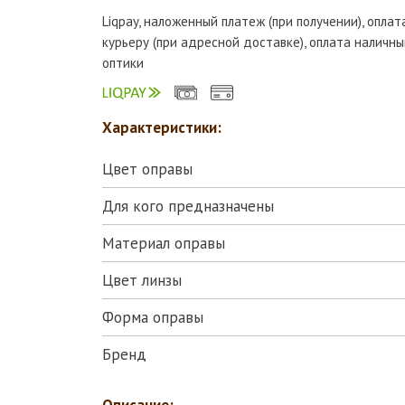
Liqpay, наложенный платеж (при получении), опла
курьеру (при адресной доставке), оплата наличны
оптики
Характеристики:
Цвет оправы
Для кого предназначены
Материал оправы
Цвет линзы
Форма оправы
Бренд