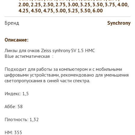
2.00, 2.25, 2.50, 2.75, 3.00, 3.25, 3.50, 3.75, 4.00,
4.25, 4.50, 4.75, 5.00, 5.25, 5.50, 6.00
Бренд
Synchrony
Описание:
Линзы для очков Zeiss synhrony SV 1.5 HMC
Blue астигматическая :
Подходит для работы за компьютером и с мобильными
цифровыми устройствами, рекомендовано для уменьшения
светопропускания в синей части спектра.
Индекс: 1,5
Аббе: 58
Плотность: 1,32
HM: 355