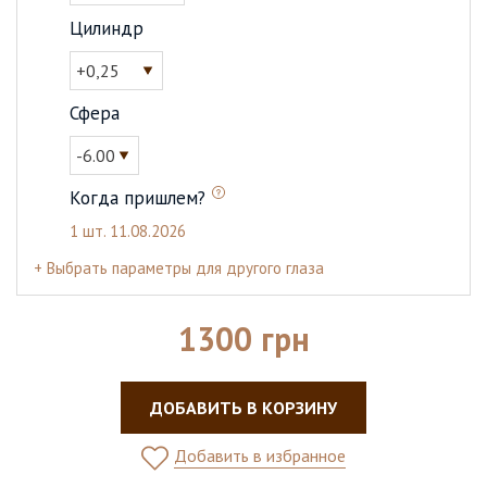
Цилиндр
+0,25
Сфера
-6.00
Когда пришлем?
1 шт.
11.08.2026
+ Выбрать параметры для другого глаза
1300 грн
ДОБАВИТЬ В КОРЗИНУ
Добавить в избранное