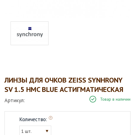
ЛИНЗЫ ДЛЯ ОЧКОВ ZEISS SYNHRONY
SV 1.5 HMC BLUE АСТИГМАТИЧЕСКАЯ
Товар в наличии
Артикул:
Количество:
1 шт.