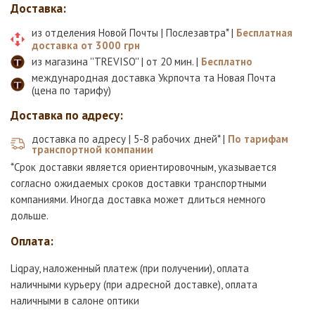
Доставка:
из отделения Новой Почты | Послезавтра* |
Бесплатная
доставка от 3000 грн
из магазина ''TREVISO'' | от 20 мин. |
Бесплатно
международная доставка Укрпочта та Новая Почта
(цена по тарифу)
Доставка по адресу:
доставка по адресу | 5-8 рабочих дней* |
По тарифам
транспортной компании
*Срок доставки является ориентировочным, указывается
согласно ожидаемых сроков доставки транспортными
компаниями. Иногда доставка может длиться немного
дольше.
Оплата:
Liqpay, наложенный платеж (при получении), оплата
наличными курьеру (при адресной доставке), оплата
наличными в салоне оптики