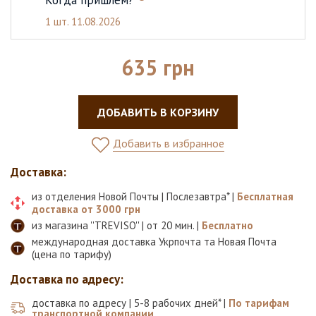
Когда пришлем?
1 шт.
11.08.2026
635 грн
ДОБАВИТЬ В КОРЗИНУ
Добавить в избранное
Доставка:
из отделения Новой Почты | Послезавтра* |
Бесплатная
доставка от 3000 грн
из магазина ''TREVISO'' | от 20 мин. |
Бесплатно
международная доставка Укрпочта та Новая Почта
(цена по тарифу)
Доставка по адресу:
доставка по адресу | 5-8 рабочих дней* |
По тарифам
транспортной компании