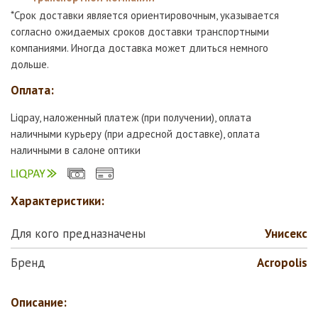
*Срок доставки является ориентировочным, указывается
согласно ожидаемых сроков доставки транспортными
компаниями. Иногда доставка может длиться немного
дольше.
Оплата:
Liqpay, наложенный платеж (при получении), оплата
наличными курьеру (при адресной доставке), оплата
наличными в салоне оптики
Характеристики:
Для кого предназначены
Унисекс
Бренд
Аcropolis
Описание: