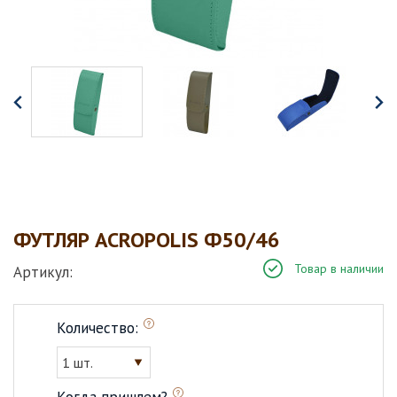
ФУТЛЯР ACROPOLIS Ф50/46
Товар в наличии
Артикул:
Количество:
1 шт.