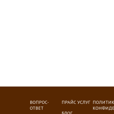
ВОПРОС-
ПРАЙС УСЛУГ
ПОЛИТИК
ОТВЕТ
КОНФИД
БЛОГ