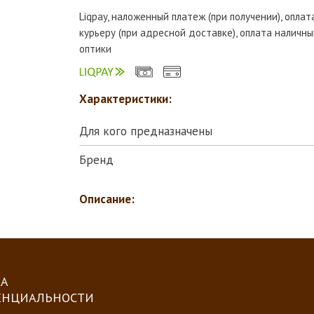
Liqpay, наложенный платеж (при получении), опла
курьеру (при адресной доставке), оплата наличны
оптики
Характеристики:
Для кого предназначены
Бренд
Описание:
А
ЕНЦИАЛЬНОСТИ