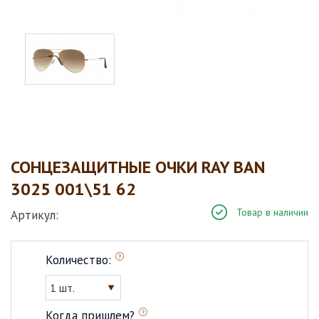
СОНЦЕЗАЩИТНЫЕ ОЧКИ RAY BAN
3025 001\51 62
Товар в наличии
Артикул:
Количество:
1 шт.
Когда пришлем?