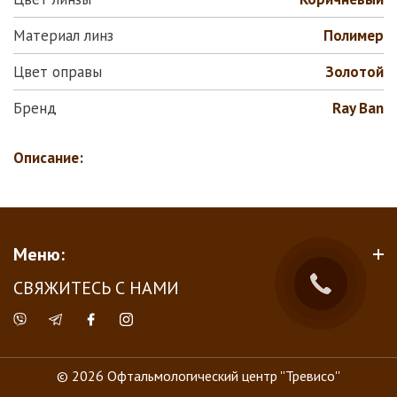
Материал линз
Полимер
Цвет оправы
Золотой
Бренд
Ray Ban
Описание:
Меню:
СВЯЖИТЕСЬ С НАМИ
© 2026 Офтальмологический центр ''Тревисо''