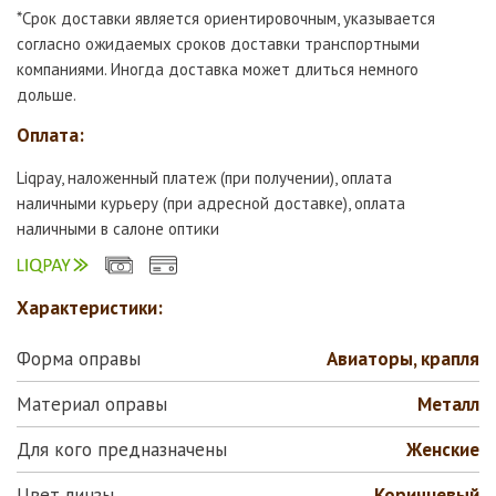
*Срок доставки является ориентировочным, указывается
согласно ожидаемых сроков доставки транспортными
компаниями. Иногда доставка может длиться немного
дольше.
Оплата:
Liqpay, наложенный платеж (при получении), оплата
наличными курьеру (при адресной доставке), оплата
наличными в салоне оптики
Характеристики:
Форма оправы
Авиаторы, крапля
Материал оправы
Металл
Для кого предназначены
Женские
Цвет линзы
Коричневый