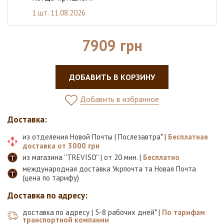
1 шт.
11.08.2026
7909 грн
ДОБАВИТЬ В КОРЗИНУ
Добавить в избранное
Доставка:
из отделения Новой Почты | Послезавтра* |
Бесплатная
доставка от 3000 грн
из магазина ''TREVISO'' | от 20 мин. |
Бесплатно
международная доставка Укрпочта та Новая Почта
(цена по тарифу)
Доставка по адресу:
доставка по адресу | 5-8 рабочих дней* |
По тарифам
транспортной компании