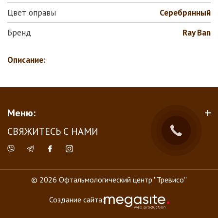
Цвет оправы
Серебрянный
Бренд
Ray Ban
Описание:
Меню:
СВЯЖИТЕСЬ С НАМИ
© 2026 Офтальмологический центр ''Тревисо''
Создание сайта: