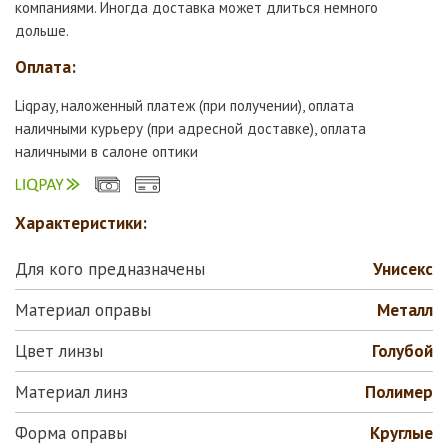
компаниями. Иногда доставка может длиться немного
дольше.
Оплата:
Liqpay, наложенный платеж (при получении), оплата
наличными курьеру (при адресной доставке), оплата
наличными в салоне оптики
Характеристики:
Для кого предназначены
Унисекс
Материал оправы
Металл
Цвет линзы
Голубой
Материал линз
Полимер
Форма оправы
Круглые