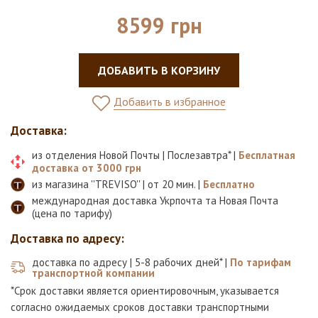
8599 грн
ДОБАВИТЬ В КОРЗИНУ
Добавить в избранное
Доставка:
из отделения Новой Почты | Послезавтра* |
Бесплатная
доставка от 3000 грн
из магазина ''TREVISO'' | от 20 мин. |
Бесплатно
международная доставка Укрпочта та Новая Почта
(цена по тарифу)
Доставка по адресу:
доставка по адресу | 5-8 рабочих дней* |
По тарифам
транспортной компании
*Срок доставки является ориентировочным, указывается
согласно ожидаемых сроков доставки транспортными