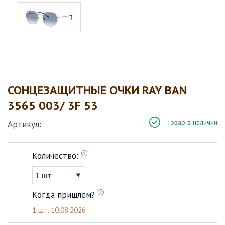
СОНЦЕЗАЩИТНЫЕ ОЧКИ RAY BAN
3565 003/ 3F 53
Товар в наличии
Артикул:
Количество:
1 шт.
Когда пришлем?
1 шт.
10.08.2026