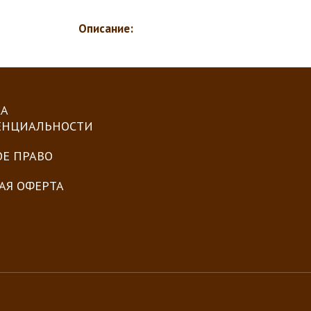
Описание:
А
ЕНЦИАЛЬНОСТИ
ОЕ ПРАВО
АЯ ОФЕРТА