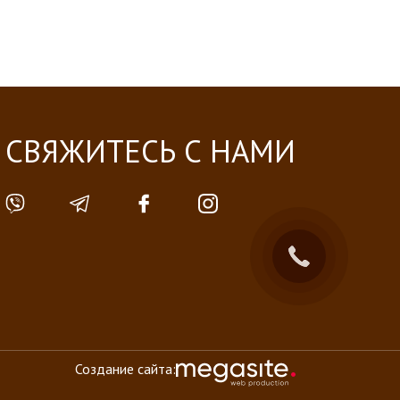
СВЯЖИТЕСЬ С НАМИ
Создание сайта: