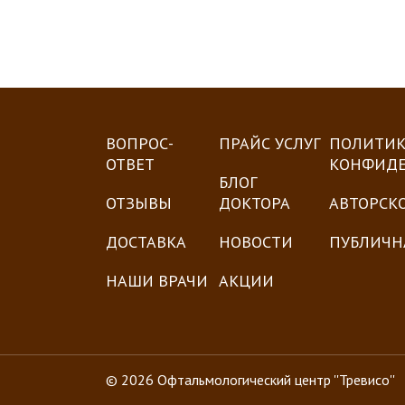
ВОПРОС-
ПРАЙС УСЛУГ
ПОЛИТИК
ОТВЕТ
КОНФИД
БЛОГ
ОТЗЫВЫ
ДОКТОРА
АВТОРСК
ДОСТАВКА
НОВОСТИ
ПУБЛИЧН
НАШИ ВРАЧИ
АКЦИИ
© 2026 Офтальмологический центр ''Тревисо''