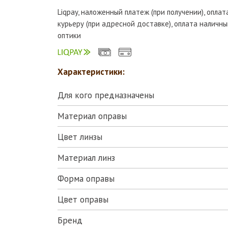
Liqpay, наложенный платеж (при получении), опла
курьеру (при адресной доставке), оплата наличны
оптики
Характеристики:
Для кого предназначены
Материал оправы
Цвет линзы
Материал линз
Форма оправы
Цвет оправы
Бренд