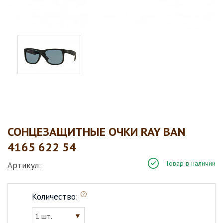
СОНЦЕЗАЩИТНЫЕ ОЧКИ RAY BAN
4165 622 54
Товар в наличии
Артикул:
Количество:
1 шт.