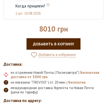
Когда пришлем?
1 шт.
10.08.2026
8010 грн
ДОБАВИТЬ В КОРЗИНУ
Добавить в избранное
Доставка:
из отделения Новой Почты | Послезавтра* |
Бесплатная
доставка от 3000 грн
из магазина ''TREVISO'' | от 20 мин. |
Бесплатно
международная доставка Укрпочта та Новая Почта
(цена по тарифу)
Доставка по адресу: