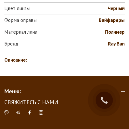
Цвет линзы
Черный
Форма оправы
Вайфареры
Материал линз
Полимер
Бренд
Ray Ban
Описание:
Меню:
СВЯЖИТЕСЬ С НАМИ