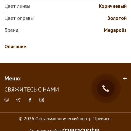
Цвет линзы
Коричневый
Цвет оправы
Золотой
Бренд
Megapolis
Описание:
Меню:
СВЯЖИТЕСЬ С НАМИ
© 2026 Офтальмологический центр ''Тревисо''
Создание сайта: