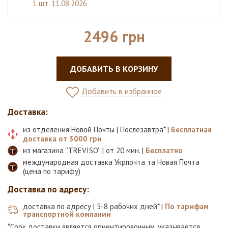
1 шт.
11.08.2026
2496 грн
ДОБАВИТЬ В КОРЗИНУ
Добавить в избранное
Доставка:
из отделения Новой Почты | Послезавтра* |
Бесплатная
доставка от 3000 грн
из магазина ''TREVISO'' | от 20 мин. |
Бесплатно
международная доставка Укрпочта та Новая Почта
(цена по тарифу)
Доставка по адресу:
доставка по адресу | 5-8 рабочих дней* |
По тарифам
транспортной компании
*Срок доставки является ориентировочным, указывается