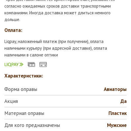
согласно ожидаемых сроков доставки транспортными
компаниями. Иногда доставка может длиться немного
дольше.
Оплата:
Liqpay, наложенный платеж (при получении), оплата
наличными курьеру (при адресной доставке), оплата
наличными в салоне оптики
Характеристики:
Форма оправы
Авиаторы
Акция
Да
Материал оправы
Пластик
Для кого предназначены
Мужские