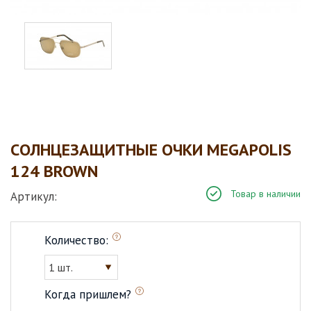
CОЛНЦЕЗАЩИТНЫЕ ОЧКИ MEGAPOLIS
124 BROWN
Товар в наличии
Артикул:
Количество:
1 шт.
Когда пришлем?