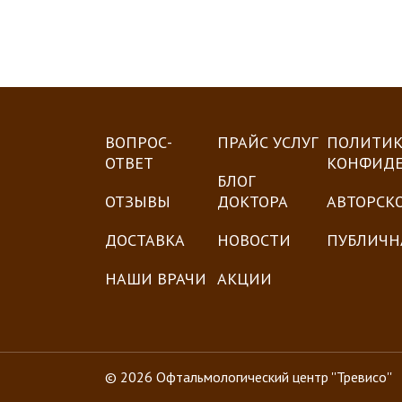
ВОПРОС-
ПРАЙС УСЛУГ
ПОЛИТИК
ОТВЕТ
КОНФИД
БЛОГ
ОТЗЫВЫ
ДОКТОРА
АВТОРСК
ДОСТАВКА
НОВОСТИ
ПУБЛИЧН
НАШИ ВРАЧИ
АКЦИИ
© 2026 Офтальмологический центр ''Тревисо''