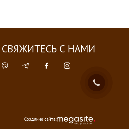
СВЯЖИТЕСЬ С НАМИ
Создание сайта: