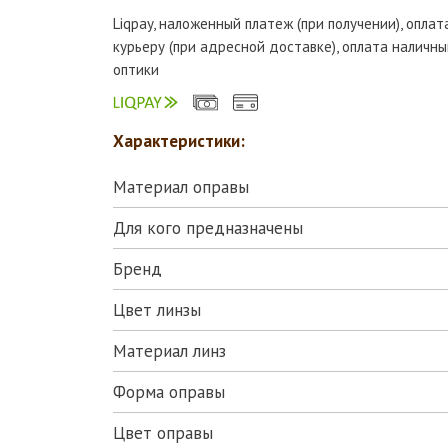
Liqpay, наложенный платеж (при получении), опла
курьеру (при адресной доставке), оплата наличны
оптики
Характеристики:
Материал оправы
Для кого предназначены
Бренд
Цвет линзы
Материал линз
Форма оправы
Цвет оправы