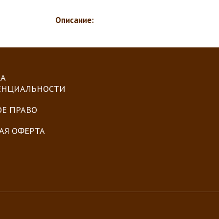
Описание:
А
ЕНЦИАЛЬНОСТИ
ОЕ ПРАВО
АЯ ОФЕРТА