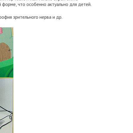
й форме, что особенно актуально для детей.
рофия зрительного нерва и др.