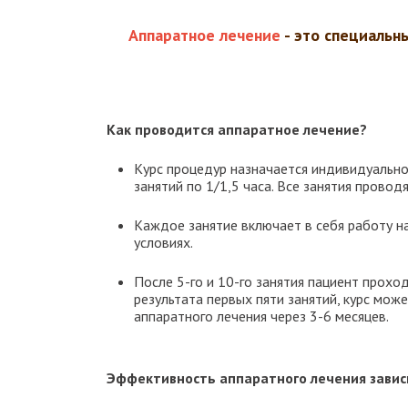
Аппаратное лечение
- это специальн
Как проводится аппаратное лечение?
Курс процедур назначается индивидуально 
занятий по 1/1,5 часа. Все занятия прово
Каждое занятие включает в себя работу н
условиях.
После 5-го и 10-го занятия пациент прохо
результата первых пяти занятий, курс мож
аппаратного лечения через 3-6 месяцев.
Эффективность аппаратного лечения завис