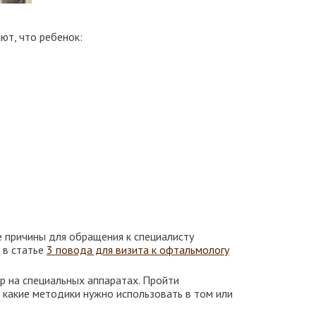
ают, что ребенок:
е причины для обращения к специалисту
 в статье
3 повода для визита к офтальмологу
р на специальных аппаратах. Пройти
 какие методики нужно использовать в том или