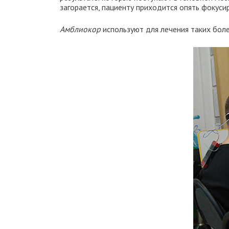
загорается, пациенту приходится опять фокуси
Амблиокор
используют для лечения таких боле