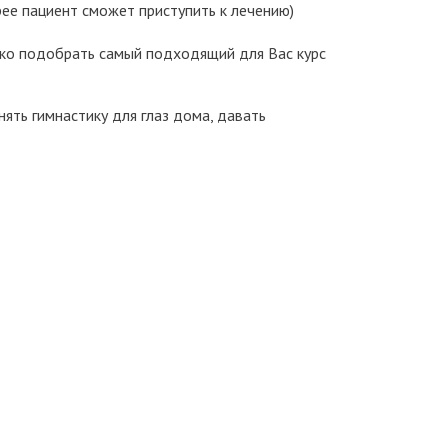
ее пациент сможет приступить к лечению)
ько подобрать самый подходящий для Вас курс
ять гимнастику для глаз дома, давать