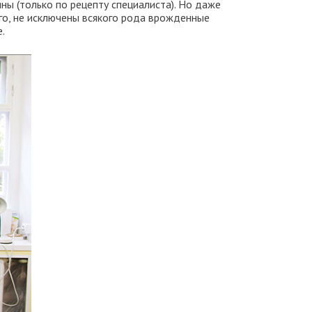
ны (только по рецепту специалиста). Но даже
го, не исключены всякого рода врожденные
.