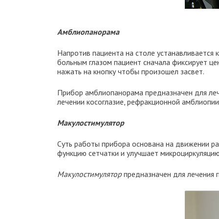
Амблиопанорама
Напротив пациента на столе устанавливается к
больным глазом пациент сначала фиксирует цен
нажать на кнопку чтобы произошел засвет.
Прибор амблиопанорама предназначен для лече
лечении косоглазие, рефракционной амблиопии
Макулостимулятор
Суть работы прибора основана на движении ра
функцию сетчатки и улучшает микроциркуляцию
Макулостимулятор
предназначен для лечения г