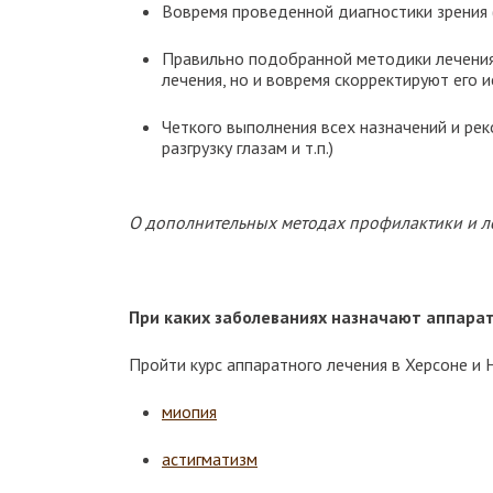
Вовремя проведенной диагностики зрения 
Правильно подобранной методики лечения 
лечения, но и вовремя скорректируют его 
Четкого выполнения всех назначений и рек
разгрузку глазам и т.п.)
О дополнительных методах профилактики и л
При каких заболеваниях назначают аппара
Пройти курс аппаратного лечения в Херсоне и 
миопия
астигматизм